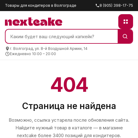
Товары для кондитеров в Волгограде
8 (905) 398-17-75
г. Волгоград, ул. 8-й Воздушной Армии, 14
Ежедневно 10:00 – 20:00
404
Страница не найдена
Возможно, ссылка устарела после обновления сайта.
Найдите нужный товар в каталоге — в магазине
nextcake
более 3400 позиций для кондитеров.