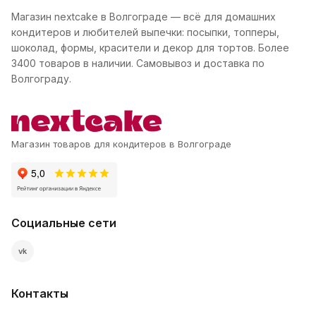
Магазин nextcake в Волгограде — всё для домашних
кондитеров и любителей выпечки: посыпки, топперы,
шоколад, формы, красители и декор для тортов. Более
3400 товаров в наличии. Самовывоз и доставка по
Волгограду.
Магазин товаров для кондитеров в Волгограде
Социальные сети
vk
Контакты