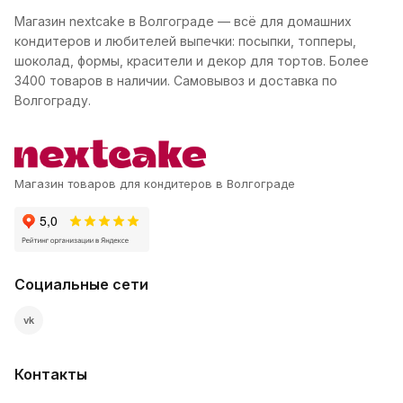
Магазин nextcake в Волгограде — всё для домашних
кондитеров и любителей выпечки: посыпки, топперы,
шоколад, формы, красители и декор для тортов. Более
3400 товаров в наличии. Самовывоз и доставка по
Волгограду.
Магазин товаров для кондитеров в Волгограде
Социальные сети
vk
Контакты