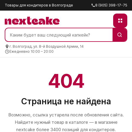
Товары для кондитеров в Волгограде
8 (905) 398-17-75
г. Волгоград, ул. 8-й Воздушной Армии, 14
Ежедневно 10:00 – 20:00
404
Страница не найдена
Возможно, ссылка устарела после обновления сайта.
Найдите нужный товар в каталоге — в магазине
nextcake
более 3400 позиций для кондитеров.