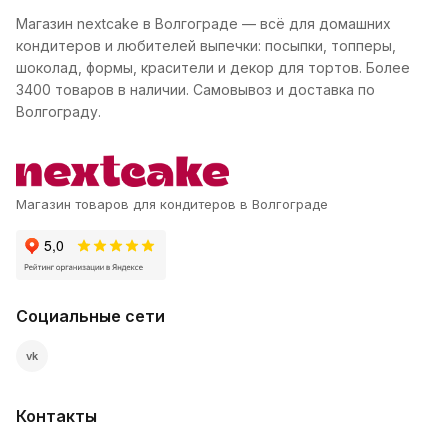
Магазин nextcake в Волгограде — всё для домашних
кондитеров и любителей выпечки: посыпки, топперы,
шоколад, формы, красители и декор для тортов. Более
3400 товаров в наличии. Самовывоз и доставка по
Волгограду.
Магазин товаров для кондитеров в Волгограде
Социальные сети
vk
Контакты