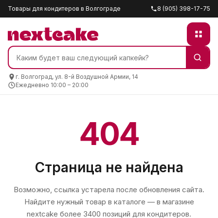
Товары для кондитеров в Волгограде
8 (905) 398-17-75
г. Волгоград, ул. 8-й Воздушной Армии, 14
Ежедневно 10:00 – 20:00
404
Страница не найдена
Возможно, ссылка устарела после обновления сайта.
Найдите нужный товар в каталоге — в магазине
nextcake
более 3400 позиций для кондитеров.