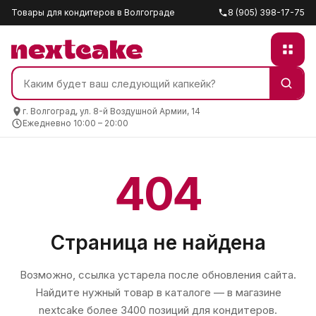
Товары для кондитеров в Волгограде
8 (905) 398-17-75
г. Волгоград, ул. 8-й Воздушной Армии, 14
Ежедневно 10:00 – 20:00
404
Страница не найдена
Возможно, ссылка устарела после обновления сайта.
Найдите нужный товар в каталоге — в магазине
nextcake
более 3400 позиций для кондитеров.