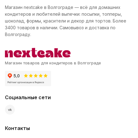
Магазин nextcake в Волгограде — всё для домашних
кондитеров и любителей выпечки: посыпки, топперы,
шоколад, формы, красители и декор для тортов. Более
3400 товаров в наличии. Самовывоз и доставка по
Волгограду.
Магазин товаров для кондитеров в Волгограде
Социальные сети
vk
Контакты