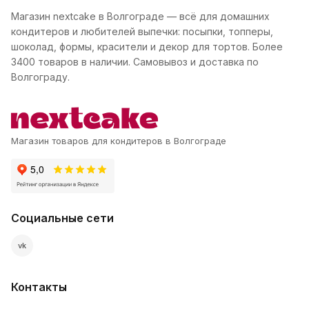
Магазин nextcake в Волгограде — всё для домашних
кондитеров и любителей выпечки: посыпки, топперы,
шоколад, формы, красители и декор для тортов. Более
3400 товаров в наличии. Самовывоз и доставка по
Волгограду.
Магазин товаров для кондитеров в Волгограде
Социальные сети
vk
Контакты