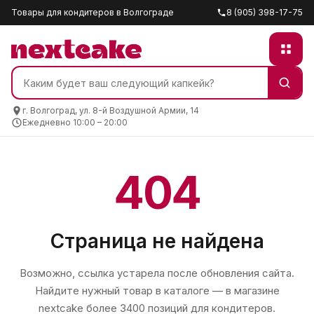
Товары для кондитеров в Волгограде
8 (905) 398-17-75
г. Волгоград, ул. 8-й Воздушной Армии, 14
Ежедневно 10:00 – 20:00
404
Страница не найдена
Возможно, ссылка устарела после обновления сайта.
Найдите нужный товар в каталоге — в магазине
nextcake
более 3400 позиций для кондитеров.