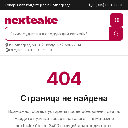
Товары для кондитеров в Волгограде
8 (905) 398-17-75
г. Волгоград, ул. 8-й Воздушной Армии, 14
Ежедневно 10:00 – 20:00
404
Страница не найдена
Возможно, ссылка устарела после обновления сайта.
Найдите нужный товар в каталоге — в магазине
nextcake
более 3400 позиций для кондитеров.