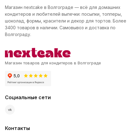
Магазин nextcake в Волгограде — всё для домашних
кондитеров и любителей выпечки: посыпки, топперы,
шоколад, формы, красители и декор для тортов. Более
3400 товаров в наличии. Самовывоз и доставка по
Волгограду.
Магазин товаров для кондитеров в Волгограде
Социальные сети
vk
Контакты