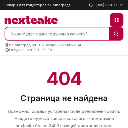
Товары для кондитеров в Волгограде
8 (905) 398-17-75
г. Волгоград, ул. 8-й Воздушной Армии, 14
Ежедневно 10:00 – 20:00
404
Страница не найдена
Возможно, ссылка устарела после обновления сайта.
Найдите нужный товар в каталоге — в магазине
nextcake
более 3400 позиций для кондитеров.