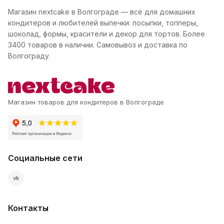
Магазин nextcake в Волгограде — всё для домашних
кондитеров и любителей выпечки: посыпки, топперы,
шоколад, формы, красители и декор для тортов. Более
3400 товаров в наличии. Самовывоз и доставка по
Волгограду.
Магазин товаров для кондитеров в Волгограде
Социальные сети
vk
Контакты