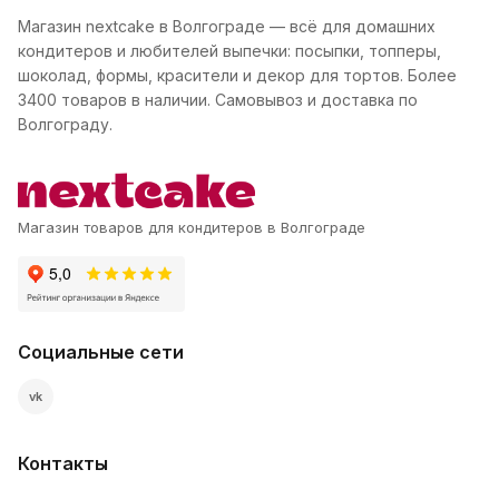
Магазин nextcake в Волгограде — всё для домашних
кондитеров и любителей выпечки: посыпки, топперы,
шоколад, формы, красители и декор для тортов. Более
3400 товаров в наличии. Самовывоз и доставка по
Волгограду.
Магазин товаров для кондитеров в Волгограде
Социальные сети
vk
Контакты