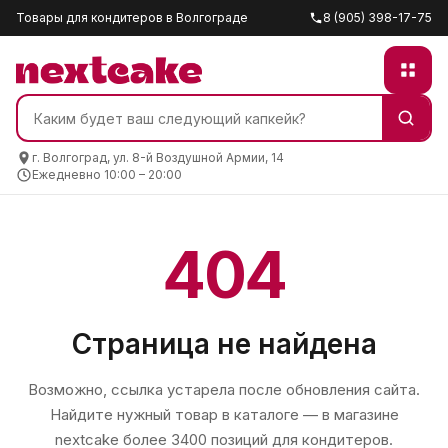
Товары для кондитеров в Волгограде
8 (905) 398-17-75
г. Волгоград, ул. 8-й Воздушной Армии, 14
Ежедневно 10:00 – 20:00
404
Страница не найдена
Возможно, ссылка устарела после обновления сайта.
Найдите нужный товар в каталоге — в магазине
nextcake
более 3400 позиций для кондитеров.