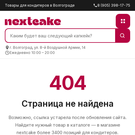
Товары для кондитеров в Волгограде
8 (905) 398-17-75
г. Волгоград, ул. 8-й Воздушной Армии, 14
Ежедневно 10:00 – 20:00
404
Страница не найдена
Возможно, ссылка устарела после обновления сайта.
Найдите нужный товар в каталоге — в магазине
nextcake
более 3400 позиций для кондитеров.