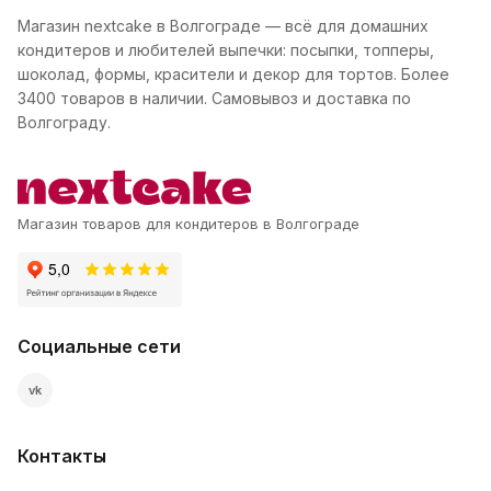
Магазин nextcake в Волгограде — всё для домашних
кондитеров и любителей выпечки: посыпки, топперы,
шоколад, формы, красители и декор для тортов. Более
3400 товаров в наличии. Самовывоз и доставка по
Волгограду.
Магазин товаров для кондитеров в Волгограде
Социальные сети
vk
Контакты