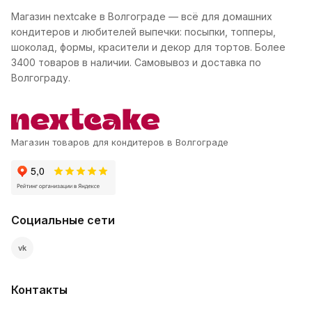
Магазин nextcake в Волгограде — всё для домашних
кондитеров и любителей выпечки: посыпки, топперы,
шоколад, формы, красители и декор для тортов. Более
3400 товаров в наличии. Самовывоз и доставка по
Волгограду.
Магазин товаров для кондитеров в Волгограде
Социальные сети
vk
Контакты