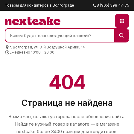
Товары для кондитеров в Волгограде
8 (905) 398-17-75
г. Волгоград, ул. 8-й Воздушной Армии, 14
Ежедневно 10:00 – 20:00
404
Страница не найдена
Возможно, ссылка устарела после обновления сайта.
Найдите нужный товар в каталоге — в магазине
nextcake
более 3400 позиций для кондитеров.