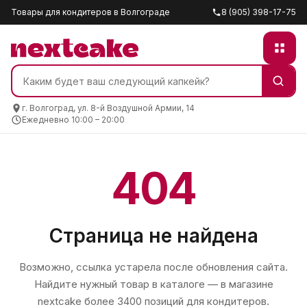
Товары для кондитеров в Волгограде
8 (905) 398-17-75
г. Волгоград, ул. 8-й Воздушной Армии, 14
Ежедневно 10:00 – 20:00
404
Страница не найдена
Возможно, ссылка устарела после обновления сайта.
Найдите нужный товар в каталоге — в магазине
nextcake
более 3400 позиций для кондитеров.