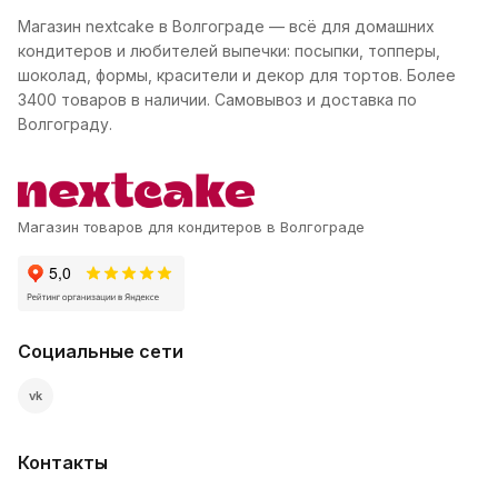
Магазин nextcake в Волгограде — всё для домашних
кондитеров и любителей выпечки: посыпки, топперы,
шоколад, формы, красители и декор для тортов. Более
3400 товаров в наличии. Самовывоз и доставка по
Волгограду.
Магазин товаров для кондитеров в Волгограде
Социальные сети
vk
Контакты