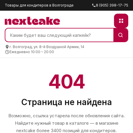
Товары для кондитеров в Волгограде
8 (905) 398-17-75
г. Волгоград, ул. 8-й Воздушной Армии, 14
Ежедневно 10:00 – 20:00
404
Страница не найдена
Возможно, ссылка устарела после обновления сайта.
Найдите нужный товар в каталоге — в магазине
nextcake
более 3400 позиций для кондитеров.