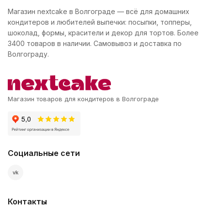
Магазин nextcake в Волгограде — всё для домашних
кондитеров и любителей выпечки: посыпки, топперы,
шоколад, формы, красители и декор для тортов. Более
3400 товаров в наличии. Самовывоз и доставка по
Волгограду.
Магазин товаров для кондитеров в Волгограде
Социальные сети
vk
Контакты