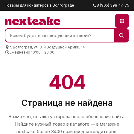
Товары для кондитеров в Волгограде
8 (905) 398-17-75
г. Волгоград, ул. 8-й Воздушной Армии, 14
Ежедневно 10:00 – 20:00
404
Страница не найдена
Возможно, ссылка устарела после обновления сайта.
Найдите нужный товар в каталоге — в магазине
nextcake
более 3400 позиций для кондитеров.