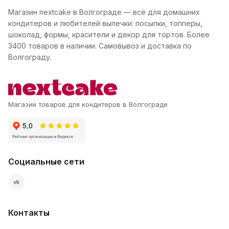
Магазин nextcake в Волгограде — всё для домашних
кондитеров и любителей выпечки: посыпки, топперы,
шоколад, формы, красители и декор для тортов. Более
3400 товаров в наличии. Самовывоз и доставка по
Волгограду.
Магазин товаров для кондитеров в Волгограде
Социальные сети
vk
Контакты