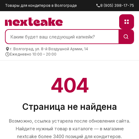
Товары для кондитеров в Волгограде
8 (905) 398-17-75
г. Волгоград, ул. 8-й Воздушной Армии, 14
Ежедневно 10:00 – 20:00
404
Страница не найдена
Возможно, ссылка устарела после обновления сайта.
Найдите нужный товар в каталоге — в магазине
nextcake
более 3400 позиций для кондитеров.