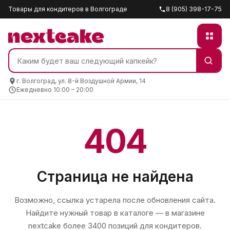
Товары для кондитеров в Волгограде
8 (905) 398-17-75
г. Волгоград, ул. 8-й Воздушной Армии, 14
Ежедневно 10:00 – 20:00
404
Страница не найдена
Возможно, ссылка устарела после обновления сайта.
Найдите нужный товар в каталоге — в магазине
nextcake
более 3400 позиций для кондитеров.