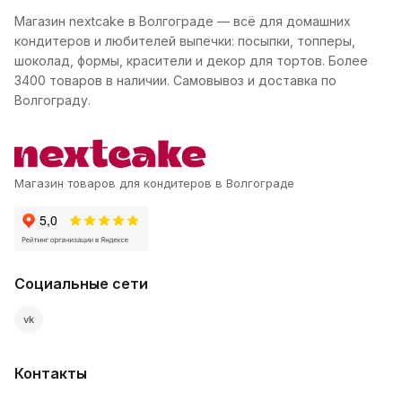
Магазин nextcake в Волгограде — всё для домашних
кондитеров и любителей выпечки: посыпки, топперы,
шоколад, формы, красители и декор для тортов. Более
3400 товаров в наличии. Самовывоз и доставка по
Волгограду.
Магазин товаров для кондитеров в Волгограде
Социальные сети
vk
Контакты