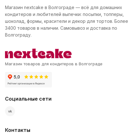
Магазин nextcake в Волгограде — всё для домашних
кондитеров и любителей выпечки: посыпки, топперы,
шоколад, формы, красители и декор для тортов. Более
3400 товаров в наличии. Самовывоз и доставка по
Волгограду.
Магазин товаров для кондитеров в Волгограде
Социальные сети
vk
Контакты