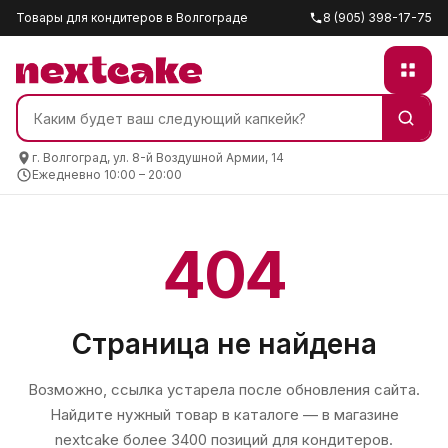
Товары для кондитеров в Волгограде
8 (905) 398-17-75
г. Волгоград, ул. 8-й Воздушной Армии, 14
Ежедневно 10:00 – 20:00
404
Страница не найдена
Возможно, ссылка устарела после обновления сайта.
Найдите нужный товар в каталоге — в магазине
nextcake
более 3400 позиций для кондитеров.