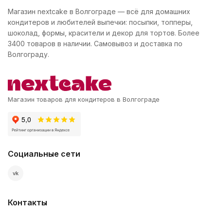
Магазин nextcake в Волгограде — всё для домашних
кондитеров и любителей выпечки: посыпки, топперы,
шоколад, формы, красители и декор для тортов. Более
3400 товаров в наличии. Самовывоз и доставка по
Волгограду.
Магазин товаров для кондитеров в Волгограде
Социальные сети
vk
Контакты