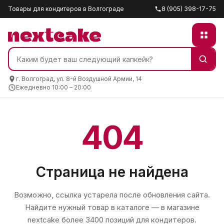
Товары для кондитеров в Волгограде
8 (905) 398-17-75
г. Волгоград, ул. 8-й Воздушной Армии, 14
Ежедневно 10:00 – 20:00
404
Страница не найдена
Возможно, ссылка устарела после обновления сайта.
Найдите нужный товар в каталоге — в магазине
nextcake
более 3400 позиций для кондитеров.