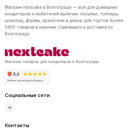
Магазин nextcake в Волгограде — всё для домашних
кондитеров и любителей выпечки: посыпки, топперы,
шоколад, формы, красители и декор для тортов. Более
3400 товаров в наличии. Самовывоз и доставка по
Волгограду.
Магазин товаров для кондитеров в Волгограде
Социальные сети
vk
Контакты