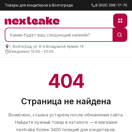
Товары для кондитеров в Волгограде
8 (905) 398-17-75
г. Волгоград, ул. 8-й Воздушной Армии, 14
Ежедневно 10:00 – 20:00
404
Страница не найдена
Возможно, ссылка устарела после обновления сайта.
Найдите нужный товар в каталоге — в магазине
nextcake
более 3400 позиций для кондитеров.