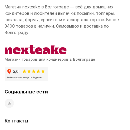
Магазин nextcake в Волгограде — всё для домашних
кондитеров и любителей выпечки: посыпки, топперы,
шоколад, формы, красители и декор для тортов. Более
3400 товаров в наличии. Самовывоз и доставка по
Волгограду.
Магазин товаров для кондитеров в Волгограде
Социальные сети
vk
Контакты