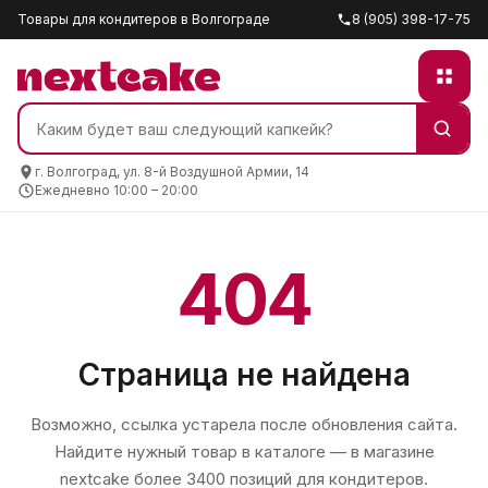
Товары для кондитеров в Волгограде
8 (905) 398-17-75
г. Волгоград, ул. 8-й Воздушной Армии, 14
Ежедневно 10:00 – 20:00
404
Страница не найдена
Возможно, ссылка устарела после обновления сайта.
Найдите нужный товар в каталоге — в магазине
nextcake
более 3400 позиций для кондитеров.