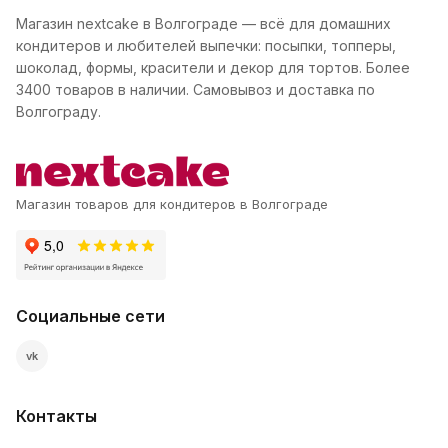
Магазин nextcake в Волгограде — всё для домашних
кондитеров и любителей выпечки: посыпки, топперы,
шоколад, формы, красители и декор для тортов. Более
3400 товаров в наличии. Самовывоз и доставка по
Волгограду.
Магазин товаров для кондитеров в Волгограде
Социальные сети
vk
Контакты