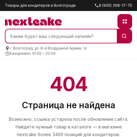
Товары для кондитеров в Волгограде
8 (905) 398-17-75
г. Волгоград, ул. 8-й Воздушной Армии, 14
Ежедневно 10:00 – 20:00
404
Страница не найдена
Возможно, ссылка устарела после обновления сайта.
Найдите нужный товар в каталоге — в магазине
nextcake
более 3400 позиций для кондитеров.