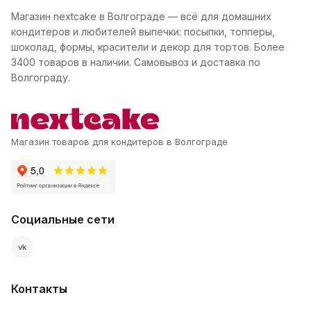
Магазин nextcake в Волгограде — всё для домашних
кондитеров и любителей выпечки: посыпки, топперы,
шоколад, формы, красители и декор для тортов. Более
3400 товаров в наличии. Самовывоз и доставка по
Волгограду.
Магазин товаров для кондитеров в Волгограде
Социальные сети
vk
Контакты