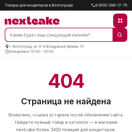
Товары для кондитеров в Волгограде
8 (905) 398-17-75
г. Волгоград, ул. 8-й Воздушной Армии, 14
Ежедневно 10:00 – 20:00
404
Страница не найдена
Возможно, ссылка устарела после обновления сайта.
Найдите нужный товар в каталоге — в магазине
nextcake
более 3400 позиций для кондитеров.