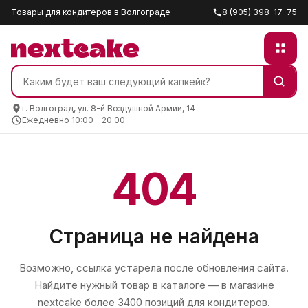
Товары для кондитеров в Волгограде
8 (905) 398-17-75
г. Волгоград, ул. 8-й Воздушной Армии, 14
Ежедневно 10:00 – 20:00
404
Страница не найдена
Возможно, ссылка устарела после обновления сайта.
Найдите нужный товар в каталоге — в магазине
nextcake
более 3400 позиций для кондитеров.