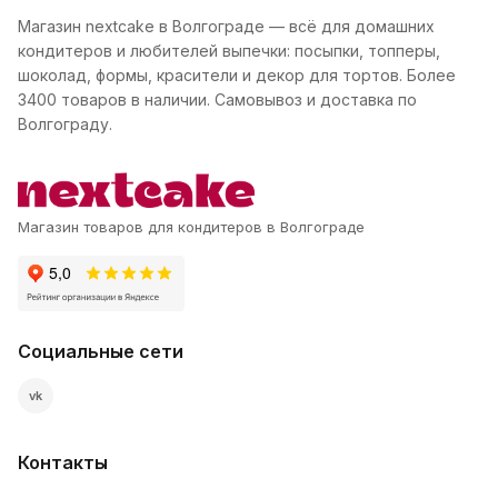
Магазин nextcake в Волгограде — всё для домашних
кондитеров и любителей выпечки: посыпки, топперы,
шоколад, формы, красители и декор для тортов. Более
3400 товаров в наличии. Самовывоз и доставка по
Волгограду.
Магазин товаров для кондитеров в Волгограде
Социальные сети
vk
Контакты