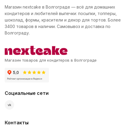
Магазин nextcake в Волгограде — всё для домашних
кондитеров и любителей выпечки: посыпки, топперы,
шоколад, формы, красители и декор для тортов. Более
3400 товаров в наличии. Самовывоз и доставка по
Волгограду.
Магазин товаров для кондитеров в Волгограде
Социальные сети
vk
Контакты