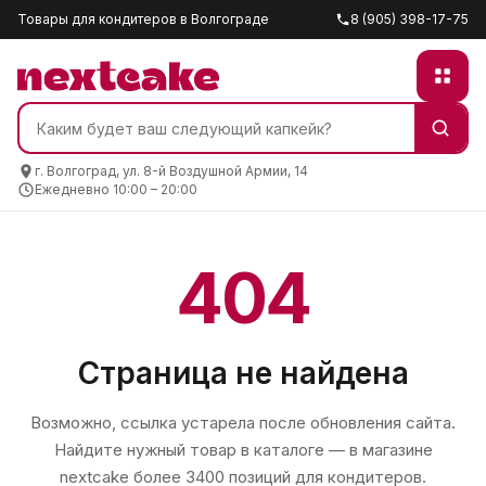
Товары для кондитеров в Волгограде
8 (905) 398-17-75
г. Волгоград, ул. 8-й Воздушной Армии, 14
Ежедневно 10:00 – 20:00
404
Страница не найдена
Возможно, ссылка устарела после обновления сайта.
Найдите нужный товар в каталоге — в магазине
nextcake
более 3400 позиций для кондитеров.