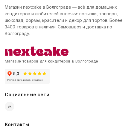
Магазин nextcake в Волгограде — всё для домашних
кондитеров и любителей выпечки: посыпки, топперы,
шоколад, формы, красители и декор для тортов. Более
3400 товаров в наличии. Самовывоз и доставка по
Волгограду.
Магазин товаров для кондитеров в Волгограде
Социальные сети
vk
Контакты