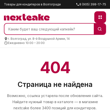
Товары для кондитеров в Волгограде
8 (905) 398-17-75
г. Волгоград, ул. 8-й Воздушной Армии, 14
Ежедневно 10:00 – 20:00
404
Страница не найдена
Возможно, ссылка устарела после обновления сайта.
Найдите нужный товар в каталоге — в магазине
nextcake
более 3400 позиций для кондитеров.