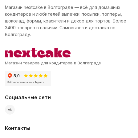
Магазин nextcake в Волгограде — всё для домашних
кондитеров и любителей выпечки: посыпки, топперы,
шоколад, формы, красители и декор для тортов. Более
3400 товаров в наличии. Самовывоз и доставка по
Волгограду.
Магазин товаров для кондитеров в Волгограде
Социальные сети
vk
Контакты