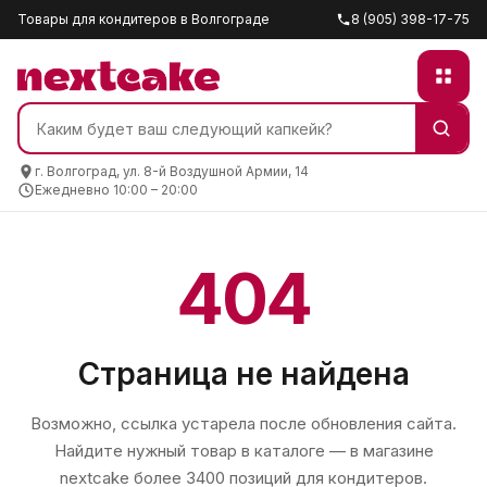
Товары для кондитеров в Волгограде
8 (905) 398-17-75
г. Волгоград, ул. 8-й Воздушной Армии, 14
Ежедневно 10:00 – 20:00
404
Страница не найдена
Возможно, ссылка устарела после обновления сайта.
Найдите нужный товар в каталоге — в магазине
nextcake
более 3400 позиций для кондитеров.