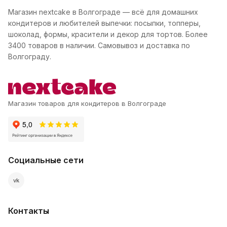
Магазин nextcake в Волгограде — всё для домашних
кондитеров и любителей выпечки: посыпки, топперы,
шоколад, формы, красители и декор для тортов. Более
3400 товаров в наличии. Самовывоз и доставка по
Волгограду.
Магазин товаров для кондитеров в Волгограде
Социальные сети
vk
Контакты