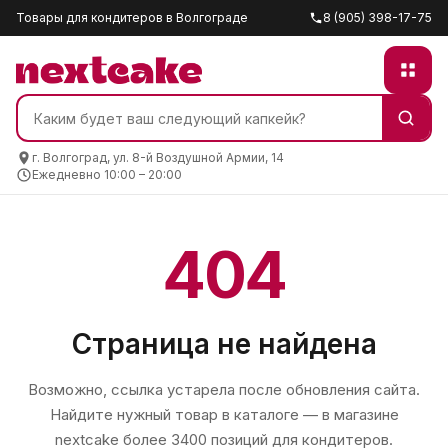
Товары для кондитеров в Волгограде
8 (905) 398-17-75
г. Волгоград, ул. 8-й Воздушной Армии, 14
Ежедневно 10:00 – 20:00
404
Страница не найдена
Возможно, ссылка устарела после обновления сайта.
Найдите нужный товар в каталоге — в магазине
nextcake
более 3400 позиций для кондитеров.