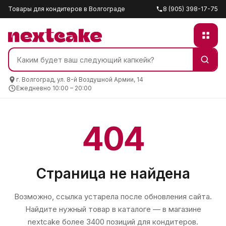
Товары для кондитеров в Волгограде
8 (905) 398-17-75
г. Волгоград, ул. 8-й Воздушной Армии, 14
Ежедневно 10:00 – 20:00
404
Страница не найдена
Возможно, ссылка устарела после обновления сайта.
Найдите нужный товар в каталоге — в магазине
nextcake
более 3400 позиций для кондитеров.