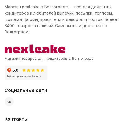
Магазин nextcake в Волгограде — всё для домашних
кондитеров и любителей выпечки: посыпки, топперы,
шоколад, формы, красители и декор для тортов. Более
3400 товаров в наличии. Самовывоз и доставка по
Волгограду.
Магазин товаров для кондитеров в Волгограде
Социальные сети
vk
Контакты