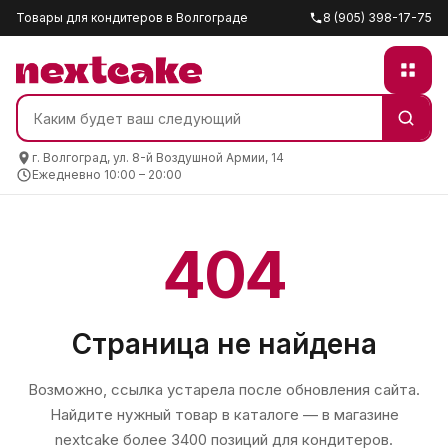
Товары для кондитеров в Волгограде
8 (905) 398-17-75
г. Волгоград, ул. 8-й Воздушной Армии, 14
Ежедневно 10:00 – 20:00
404
Страница не найдена
Возможно, ссылка устарела после обновления сайта.
Найдите нужный товар в каталоге — в магазине
nextcake
более 3400 позиций для кондитеров.