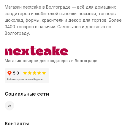
Магазин nextcake в Волгограде — всё для домашних
кондитеров и любителей выпечки: посыпки, топперы,
шоколад, формы, красители и декор для тортов. Более
3400 товаров в наличии. Самовывоз и доставка по
Волгограду.
Магазин товаров для кондитеров в Волгограде
Социальные сети
vk
Контакты