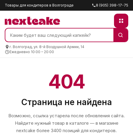
Товары для кондитеров в Волгограде
8 (905) 398-17-75
г. Волгоград, ул. 8-й Воздушной Армии, 14
Ежедневно 10:00 – 20:00
404
Страница не найдена
Возможно, ссылка устарела после обновления сайта.
Найдите нужный товар в каталоге — в магазине
nextcake
более 3400 позиций для кондитеров.