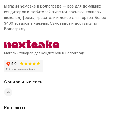
Магазин nextcake в Волгограде — всё для домашних
кондитеров и любителей выпечки: посыпки, топперы,
шоколад, формы, красители и декор для тортов. Более
3400 товаров в наличии. Самовывоз и доставка по
Волгограду.
Магазин товаров для кондитеров в Волгограде
Социальные сети
vk
Контакты