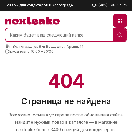
Товары для кондитеров в Волгограде
8 (905) 398-17-75
г. Волгоград, ул. 8-й Воздушной Армии, 14
Ежедневно 10:00 – 20:00
404
Страница не найдена
Возможно, ссылка устарела после обновления сайта.
Найдите нужный товар в каталоге — в магазине
nextcake
более 3400 позиций для кондитеров.