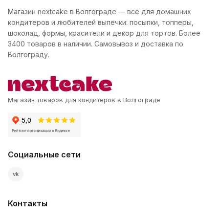
Магазин nextcake в Волгограде — всё для домашних
кондитеров и любителей выпечки: посыпки, топперы,
шоколад, формы, красители и декор для тортов. Более
3400 товаров в наличии. Самовывоз и доставка по
Волгограду.
Магазин товаров для кондитеров в Волгограде
Социальные сети
vk
Контакты