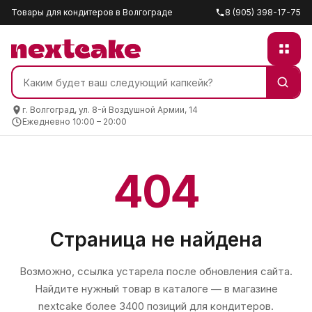
Товары для кондитеров в Волгограде
8 (905) 398-17-75
г. Волгоград, ул. 8-й Воздушной Армии, 14
Ежедневно 10:00 – 20:00
404
Страница не найдена
Возможно, ссылка устарела после обновления сайта.
Найдите нужный товар в каталоге — в магазине
nextcake
более 3400 позиций для кондитеров.