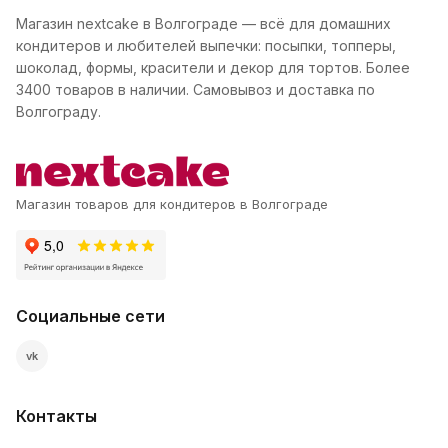
Магазин nextcake в Волгограде — всё для домашних
кондитеров и любителей выпечки: посыпки, топперы,
шоколад, формы, красители и декор для тортов. Более
3400 товаров в наличии. Самовывоз и доставка по
Волгограду.
Магазин товаров для кондитеров в Волгограде
Социальные сети
vk
Контакты