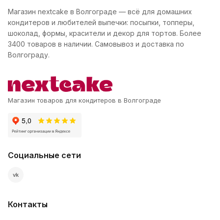
Магазин nextcake в Волгограде — всё для домашних
кондитеров и любителей выпечки: посыпки, топперы,
шоколад, формы, красители и декор для тортов. Более
3400 товаров в наличии. Самовывоз и доставка по
Волгограду.
Магазин товаров для кондитеров в Волгограде
Социальные сети
vk
Контакты