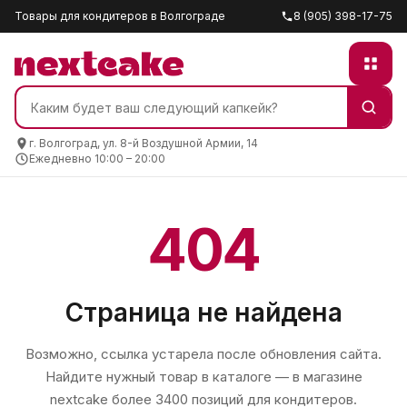
Товары для кондитеров в Волгограде
8 (905) 398-17-75
г. Волгоград, ул. 8-й Воздушной Армии, 14
Ежедневно 10:00 – 20:00
404
Страница не найдена
Возможно, ссылка устарела после обновления сайта.
Найдите нужный товар в каталоге — в магазине
nextcake
более 3400 позиций для кондитеров.