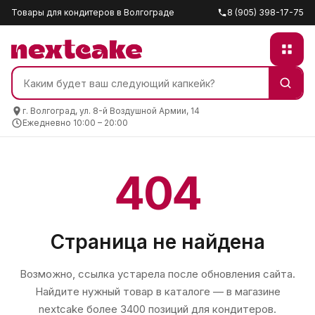
Товары для кондитеров в Волгограде
8 (905) 398-17-75
г. Волгоград, ул. 8-й Воздушной Армии, 14
Ежедневно 10:00 – 20:00
404
Страница не найдена
Возможно, ссылка устарела после обновления сайта.
Найдите нужный товар в каталоге — в магазине
nextcake
более 3400 позиций для кондитеров.