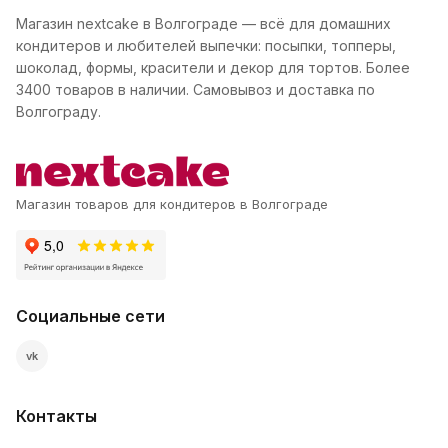
Магазин nextcake в Волгограде — всё для домашних
кондитеров и любителей выпечки: посыпки, топперы,
шоколад, формы, красители и декор для тортов. Более
3400 товаров в наличии. Самовывоз и доставка по
Волгограду.
Магазин товаров для кондитеров в Волгограде
Социальные сети
vk
Контакты