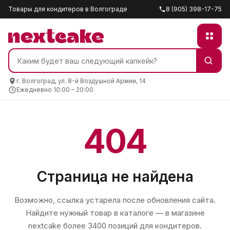
Товары для кондитеров в Волгограде
8 (905) 398-17-75
г. Волгоград, ул. 8-й Воздушной Армии, 14
Ежедневно 10:00 – 20:00
404
Страница не найдена
Возможно, ссылка устарела после обновления сайта.
Найдите нужный товар в каталоге — в магазине
nextcake
более 3400 позиций для кондитеров.