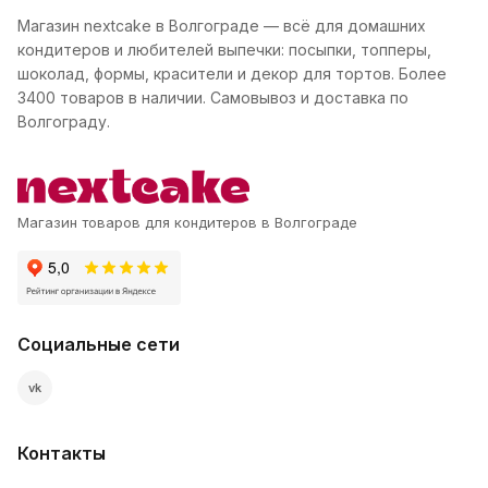
Магазин nextcake в Волгограде — всё для домашних
кондитеров и любителей выпечки: посыпки, топперы,
шоколад, формы, красители и декор для тортов. Более
3400 товаров в наличии. Самовывоз и доставка по
Волгограду.
Магазин товаров для кондитеров в Волгограде
Социальные сети
vk
Контакты