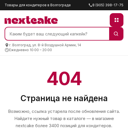
Товары для кондитеров в Волгограде
8 (905) 398-17-75
г. Волгоград, ул. 8-й Воздушной Армии, 14
Ежедневно 10:00 – 20:00
404
Страница не найдена
Возможно, ссылка устарела после обновления сайта.
Найдите нужный товар в каталоге — в магазине
nextcake
более 3400 позиций для кондитеров.