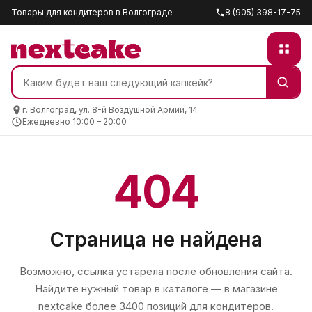
Товары для кондитеров в Волгограде
8 (905) 398-17-75
г. Волгоград, ул. 8-й Воздушной Армии, 14
Ежедневно 10:00 – 20:00
404
Страница не найдена
Возможно, ссылка устарела после обновления сайта.
Найдите нужный товар в каталоге — в магазине
nextcake
более 3400 позиций для кондитеров.