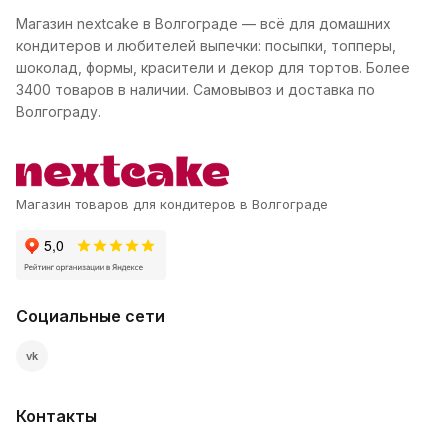
Магазин nextcake в Волгограде — всё для домашних
кондитеров и любителей выпечки: посыпки, топперы,
шоколад, формы, красители и декор для тортов. Более
3400 товаров в наличии. Самовывоз и доставка по
Волгограду.
Магазин товаров для кондитеров в Волгограде
Социальные сети
vk
Контакты