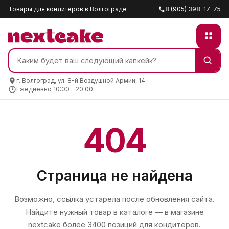
Товары для кондитеров в Волгограде
8 (905) 398-17-75
г. Волгоград, ул. 8-й Воздушной Армии, 14
Ежедневно 10:00 – 20:00
404
Страница не найдена
Возможно, ссылка устарела после обновления сайта.
Найдите нужный товар в каталоге — в магазине
nextcake
более 3400 позиций для кондитеров.