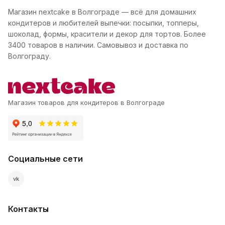
Магазин nextcake в Волгограде — всё для домашних
кондитеров и любителей выпечки: посыпки, топперы,
шоколад, формы, красители и декор для тортов. Более
3400 товаров в наличии. Самовывоз и доставка по
Волгограду.
Магазин товаров для кондитеров в Волгограде
Социальные сети
vk
Контакты