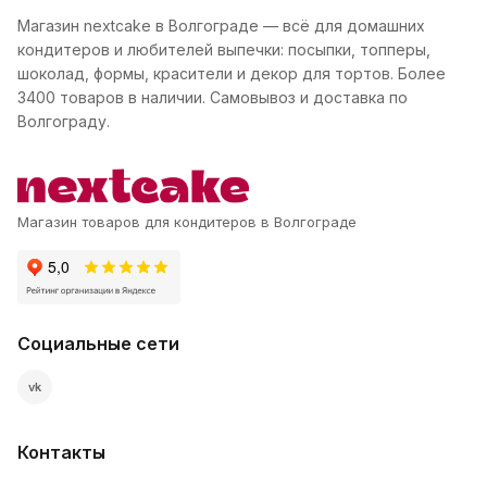
Магазин nextcake в Волгограде — всё для домашних
кондитеров и любителей выпечки: посыпки, топперы,
шоколад, формы, красители и декор для тортов. Более
3400 товаров в наличии. Самовывоз и доставка по
Волгограду.
Магазин товаров для кондитеров в Волгограде
Социальные сети
vk
Контакты