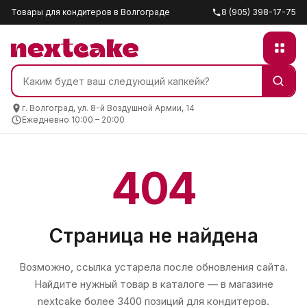
Товары для кондитеров в Волгограде
8 (905) 398-17-75
г. Волгоград, ул. 8-й Воздушной Армии, 14
Ежедневно 10:00 – 20:00
404
Страница не найдена
Возможно, ссылка устарела после обновления сайта.
Найдите нужный товар в каталоге — в магазине
nextcake
более 3400 позиций для кондитеров.