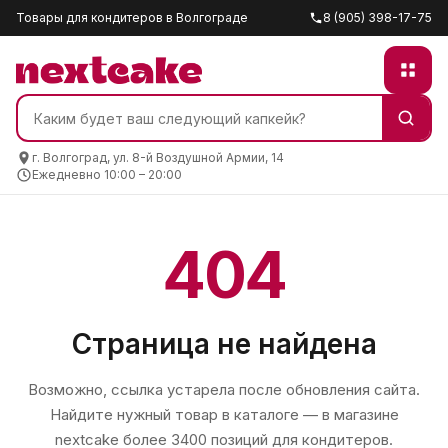
Товары для кондитеров в Волгограде
8 (905) 398-17-75
г. Волгоград, ул. 8-й Воздушной Армии, 14
Ежедневно 10:00 – 20:00
404
Страница не найдена
Возможно, ссылка устарела после обновления сайта.
Найдите нужный товар в каталоге — в магазине
nextcake
более 3400 позиций для кондитеров.