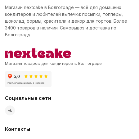
Магазин nextcake в Волгограде — всё для домашних
кондитеров и любителей выпечки: посыпки, топперы,
шоколад, формы, красители и декор для тортов. Более
3400 товаров в наличии. Самовывоз и доставка по
Волгограду.
Магазин товаров для кондитеров в Волгограде
Социальные сети
vk
Контакты