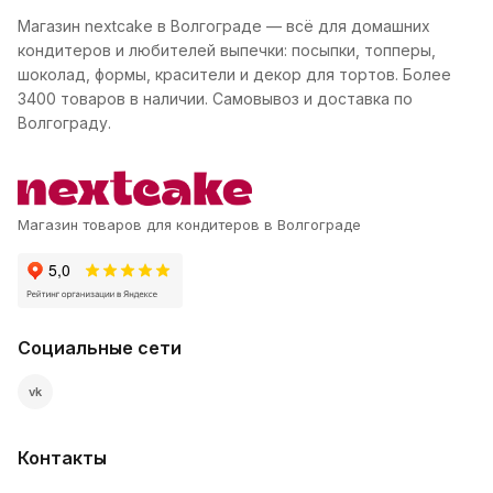
Магазин nextcake в Волгограде — всё для домашних
кондитеров и любителей выпечки: посыпки, топперы,
шоколад, формы, красители и декор для тортов. Более
3400 товаров в наличии. Самовывоз и доставка по
Волгограду.
Магазин товаров для кондитеров в Волгограде
Социальные сети
vk
Контакты