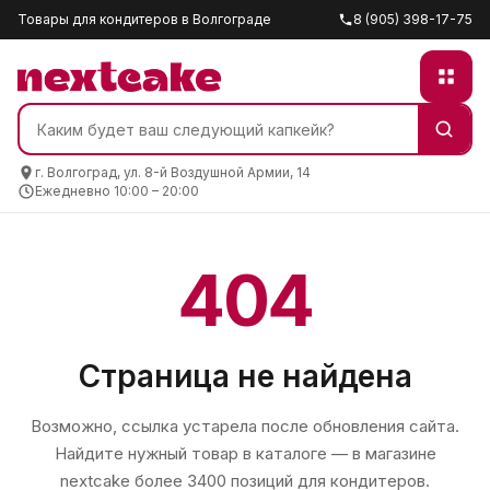
Товары для кондитеров в Волгограде
8 (905) 398-17-75
г. Волгоград, ул. 8-й Воздушной Армии, 14
Ежедневно 10:00 – 20:00
404
Страница не найдена
Возможно, ссылка устарела после обновления сайта.
Найдите нужный товар в каталоге — в магазине
nextcake
более 3400 позиций для кондитеров.