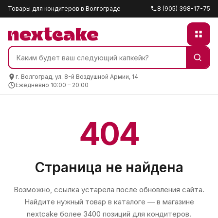
Товары для кондитеров в Волгограде
8 (905) 398-17-75
г. Волгоград, ул. 8-й Воздушной Армии, 14
Ежедневно 10:00 – 20:00
404
Страница не найдена
Возможно, ссылка устарела после обновления сайта.
Найдите нужный товар в каталоге — в магазине
nextcake
более 3400 позиций для кондитеров.