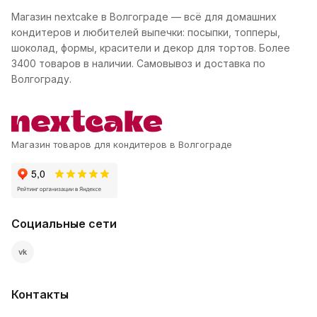
Магазин nextcake в Волгограде — всё для домашних
кондитеров и любителей выпечки: посыпки, топперы,
шоколад, формы, красители и декор для тортов. Более
3400 товаров в наличии. Самовывоз и доставка по
Волгограду.
Магазин товаров для кондитеров в Волгограде
Социальные сети
vk
Контакты