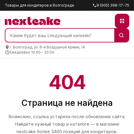
Товары для кондитеров в Волгограде
8 (905) 398-17-75
г. Волгоград, ул. 8-й Воздушной Армии, 14
Ежедневно 10:00 – 20:00
404
Страница не найдена
Возможно, ссылка устарела после обновления сайта.
Найдите нужный товар в каталоге — в магазине
nextcake
более 3400 позиций для кондитеров.