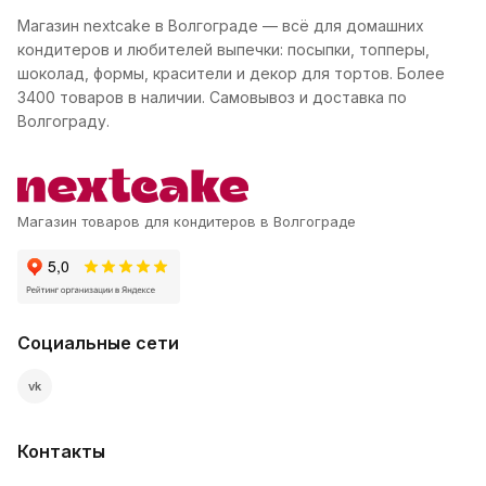
Магазин nextcake в Волгограде — всё для домашних
кондитеров и любителей выпечки: посыпки, топперы,
шоколад, формы, красители и декор для тортов. Более
3400 товаров в наличии. Самовывоз и доставка по
Волгограду.
Магазин товаров для кондитеров в Волгограде
Социальные сети
vk
Контакты