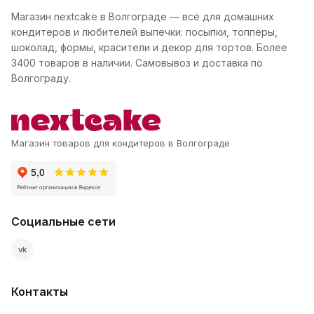
Магазин nextcake в Волгограде — всё для домашних
кондитеров и любителей выпечки: посыпки, топперы,
шоколад, формы, красители и декор для тортов. Более
3400 товаров в наличии. Самовывоз и доставка по
Волгограду.
Магазин товаров для кондитеров в Волгограде
Социальные сети
vk
Контакты