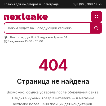
Товары для кондитеров в Волгограде
8 (905) 398-17-75
г. Волгоград, ул. 8-й Воздушной Армии, 14
Ежедневно 10:00 – 20:00
404
Страница не найдена
Возможно, ссылка устарела после обновления сайта.
Найдите нужный товар в каталоге — в магазине
nextcake
более 3400 позиций для кондитеров.