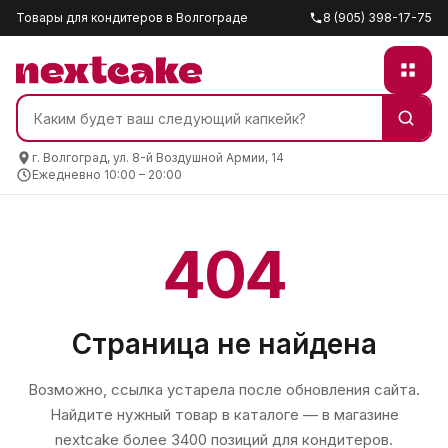
Товары для кондитеров в Волгограде
8 (905) 398-17-75
г. Волгоград, ул. 8-й Воздушной Армии, 14
Ежедневно 10:00 – 20:00
404
Страница не найдена
Возможно, ссылка устарела после обновления сайта.
Найдите нужный товар в каталоге — в магазине
nextcake
более 3400 позиций для кондитеров.