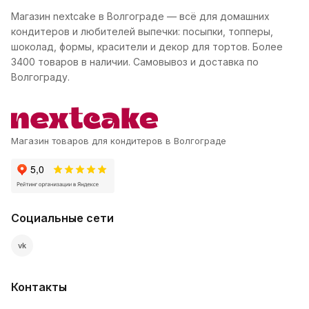
Магазин nextcake в Волгограде — всё для домашних
кондитеров и любителей выпечки: посыпки, топперы,
шоколад, формы, красители и декор для тортов. Более
3400 товаров в наличии. Самовывоз и доставка по
Волгограду.
Магазин товаров для кондитеров в Волгограде
Социальные сети
vk
Контакты