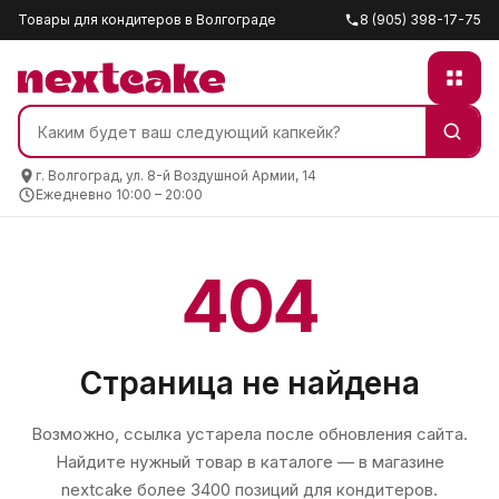
Товары для кондитеров в Волгограде
8 (905) 398-17-75
г. Волгоград, ул. 8-й Воздушной Армии, 14
Ежедневно 10:00 – 20:00
404
Страница не найдена
Возможно, ссылка устарела после обновления сайта.
Найдите нужный товар в каталоге — в магазине
nextcake
более 3400 позиций для кондитеров.