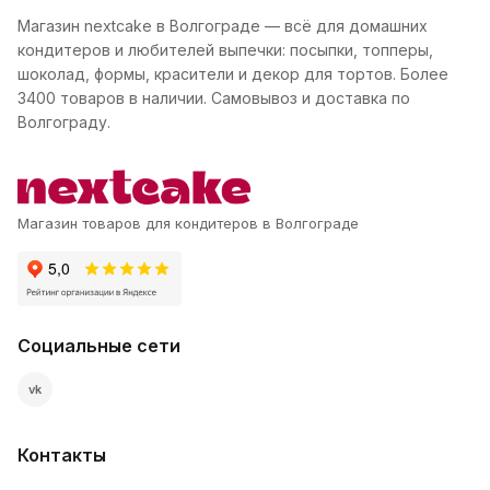
Магазин nextcake в Волгограде — всё для домашних
кондитеров и любителей выпечки: посыпки, топперы,
шоколад, формы, красители и декор для тортов. Более
3400 товаров в наличии. Самовывоз и доставка по
Волгограду.
Магазин товаров для кондитеров в Волгограде
Социальные сети
vk
Контакты