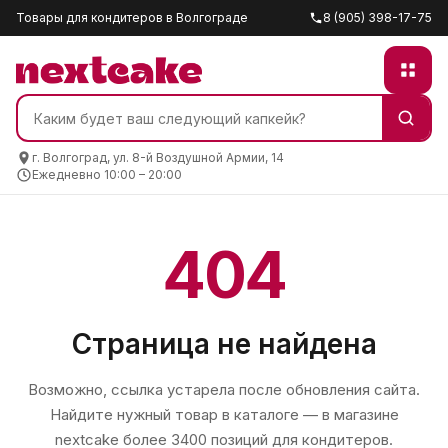
Товары для кондитеров в Волгограде
8 (905) 398-17-75
г. Волгоград, ул. 8-й Воздушной Армии, 14
Ежедневно 10:00 – 20:00
404
Страница не найдена
Возможно, ссылка устарела после обновления сайта.
Найдите нужный товар в каталоге — в магазине
nextcake
более 3400 позиций для кондитеров.