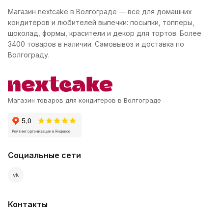
Магазин nextcake в Волгограде — всё для домашних
кондитеров и любителей выпечки: посыпки, топперы,
шоколад, формы, красители и декор для тортов. Более
3400 товаров в наличии. Самовывоз и доставка по
Волгограду.
Магазин товаров для кондитеров в Волгограде
Социальные сети
vk
Контакты