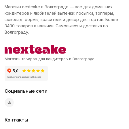
Магазин nextcake в Волгограде — всё для домашних
кондитеров и любителей выпечки: посыпки, топперы,
шоколад, формы, красители и декор для тортов. Более
3400 товаров в наличии. Самовывоз и доставка по
Волгограду.
Магазин товаров для кондитеров в Волгограде
Социальные сети
vk
Контакты