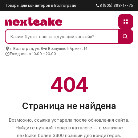
Товары для кондитеров в Волгограде
8 (905) 398-17-75
г. Волгоград, ул. 8-й Воздушной Армии, 14
Ежедневно 10:00 – 20:00
404
Страница не найдена
Возможно, ссылка устарела после обновления сайта.
Найдите нужный товар в каталоге — в магазине
nextcake
более 3400 позиций для кондитеров.