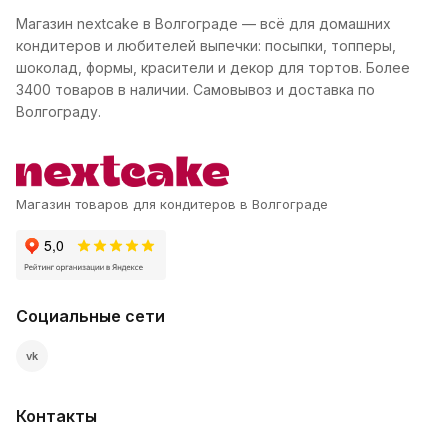
Магазин nextcake в Волгограде — всё для домашних
кондитеров и любителей выпечки: посыпки, топперы,
шоколад, формы, красители и декор для тортов. Более
3400 товаров в наличии. Самовывоз и доставка по
Волгограду.
Магазин товаров для кондитеров в Волгограде
Социальные сети
vk
Контакты