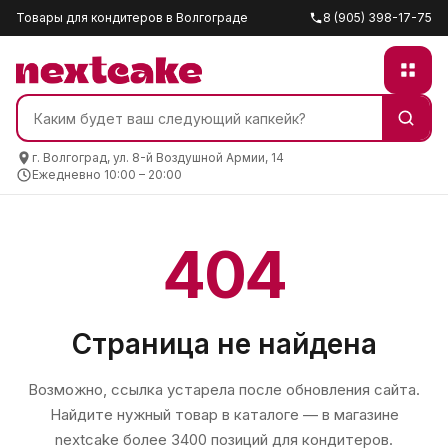
Товары для кондитеров в Волгограде
8 (905) 398-17-75
г. Волгоград, ул. 8-й Воздушной Армии, 14
Ежедневно 10:00 – 20:00
404
Страница не найдена
Возможно, ссылка устарела после обновления сайта.
Найдите нужный товар в каталоге — в магазине
nextcake
более 3400 позиций для кондитеров.