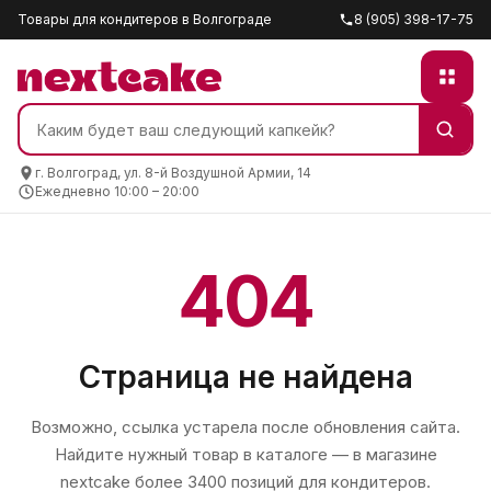
Товары для кондитеров в Волгограде
8 (905) 398-17-75
г. Волгоград, ул. 8-й Воздушной Армии, 14
Ежедневно 10:00 – 20:00
404
Страница не найдена
Возможно, ссылка устарела после обновления сайта.
Найдите нужный товар в каталоге — в магазине
nextcake
более 3400 позиций для кондитеров.