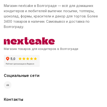
Магазин nextcake в Волгограде — всё для домашних
кондитеров и любителей выпечки: посыпки, топперы,
шоколад, формы, красители и декор для тортов. Более
3400 товаров в наличии. Самовывоз и доставка по
Волгограду.
Магазин товаров для кондитеров в Волгограде
Социальные сети
vk
Контакты