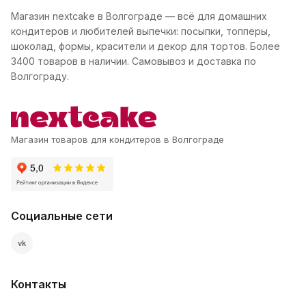
Магазин nextcake в Волгограде — всё для домашних
кондитеров и любителей выпечки: посыпки, топперы,
шоколад, формы, красители и декор для тортов. Более
3400 товаров в наличии. Самовывоз и доставка по
Волгограду.
Магазин товаров для кондитеров в Волгограде
Социальные сети
vk
Контакты