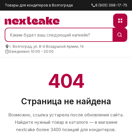
Товары для кондитеров в Волгограде
8 (905) 398-17-75
г. Волгоград, ул. 8-й Воздушной Армии, 14
Ежедневно 10:00 – 20:00
404
Страница не найдена
Возможно, ссылка устарела после обновления сайта.
Найдите нужный товар в каталоге — в магазине
nextcake
более 3400 позиций для кондитеров.